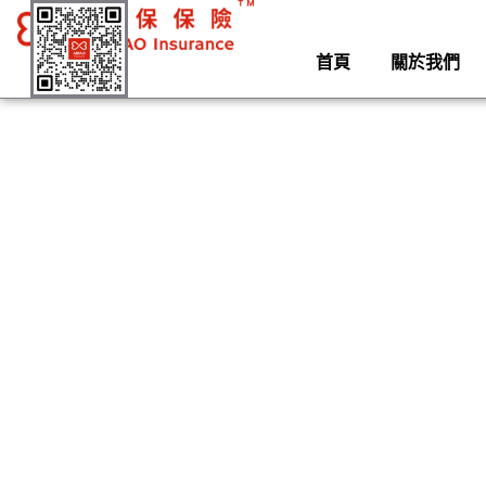
首頁
關於我們