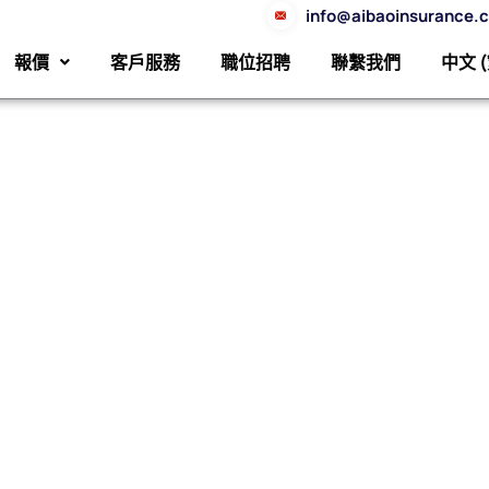
info@aibaoinsurance.
報價
客戶服務
職位招聘
聯繫我們
中文 